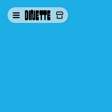
DINETTE